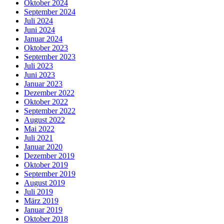
Oktober 2024
September 2024
Juli 2024
Juni 2024
Januar 2024
Oktober 2023
September 2023
Juli 2023
Juni 2023
Januar 2023
Dezember 2022
Oktober 2022
September 2022
August 2022
Mai 2022
Juli 2021
Januar 2020
Dezember 2019
Oktober 2019
September 2019
August 2019
Juli 2019
März 2019
Januar 2019
Oktober 2018