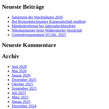
Neueste Beiträge
Sanierung der Stockbahnen 2026
Bei Brotzeitstockturnier Kameradschaft gepflegt
Mitgliederehrung bei Jahresabschlussfeier
Nikolausturnier beim Wallersdorfer Stockclub
Generalversammlung 05.Okt. 2025
Neueste Kommentare
Archiv
Juni 2026
Mai 2026
Januar 2026
Dezember 2025
Oktober 2025
September 2025
Juli 2025
März 2025
Januar 2025
Dezember 2024