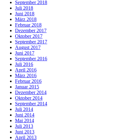
September 2018
Juli 2018
Juni 2018
März 2018
Februar 2018
Dezember 2017
Oktober 2017
September 2017
August 2017
Juni 2017
September 2016
Juli 2016
April 2016
März 2016
Februar 2016
Januar 2015
Dezember 2014
Oktober 2014
September 2014
Juli 2014
Juni 2014
Mai 2014
Juli 2013
Juni 2013
April 2013